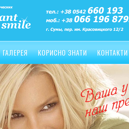
ГАЛЕРЕЯ
КОРИСНО ЗНАТИ
КОНТАКТИ