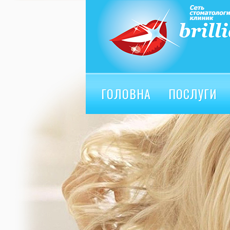
ГОЛОВНА
ПОСЛУГИ
ВІДГУКИ