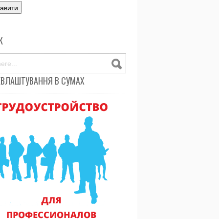
К
ЕВЛАШТУВАННЯ В СУМАХ