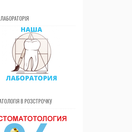
 ЛАБОРАТОРІЯ
ТОЛОГІЯ В РОЗСТРОЧКУ