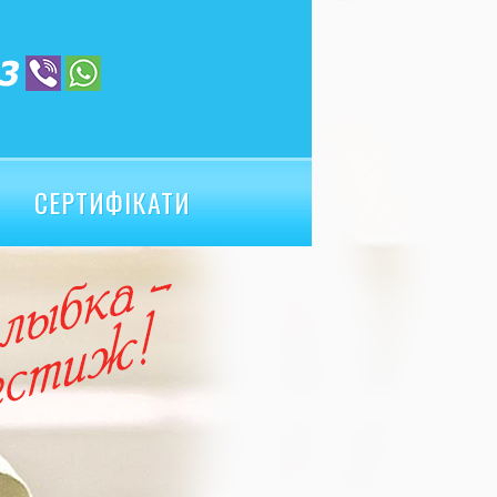
СЕРТИФІКАТИ