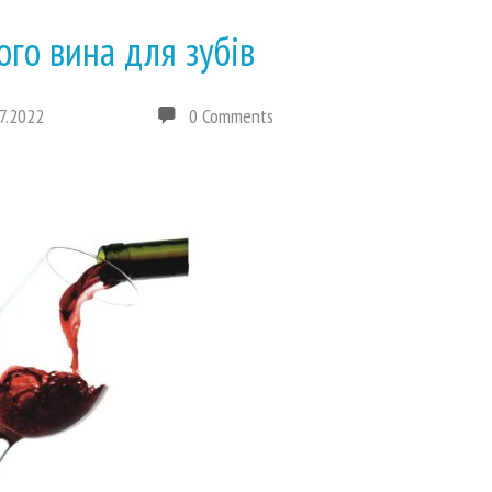
ого вина для зубів
7.2022
0 Comments