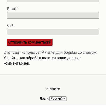
Email
*
Сайт
Этот сайт использует Akismet для борьбы со спамом.
Узнайте, как обрабатываются ваши данные
комментариев
.
Наверх
Язык: