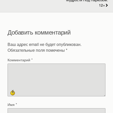
12+
Добавить комментарий
Ваш адрес email не будет опубликован.
Обязательные поля помечены
*
Комментарий
*
Имя
*