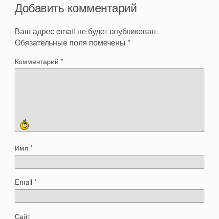
Добавить комментарий
Ваш адрес email не будет опубликован.
Обязательные поля помечены
*
Комментарий
*
Имя
*
Email
*
Сайт