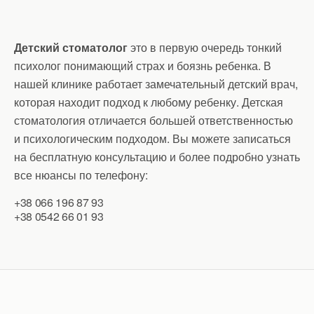
Детский стоматолог
это в первую очередь тонкий
психолог понимающий страх и боязнь ребенка. В
нашей клинике работает замечательный детский врач,
которая находит подход к любому ребенку. Детская
стоматология отличается большей ответственностью
и психологическим подходом. Вы можете записаться
на бесплатную консультацию и более подробно узнать
все нюансы по телефону:
+38 066 196 87 93
+38 0542 66 01 93