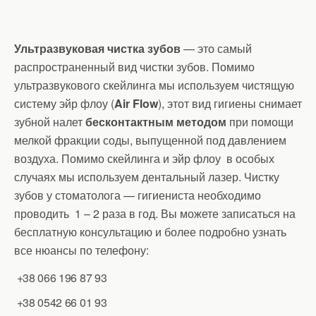
Ультразвуковая чистка зубов
— это самый
распространенный вид чистки зубов. Помимо
ультразвукового скейлинга мы используем чистящую
систему эйр флоу (
Air Flow
), этот вид гигиены снимает
зубной налет
бесконтактным методом
при помощи
мелкой фракции соды, выпущенной под давлением
воздуха. Помимо скейлинга и эйр флоу в особых
случаях мы используем дентальный лазер. Чистку
зубов у стоматолога — гигиениста необходимо
проводить 1 – 2 раза в год. Вы можете записаться на
бесплатную консультацию и более подробно узнать
все нюансы по телефону:
+38 066 196 87 93
+38 0542 66 01 93