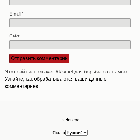
Email
*
Сайт
Этот сайт использует Akismet для борьбы со спамом.
Узнайте, как обрабатываются ваши данные
комментариев
.
Наверх
Язык: