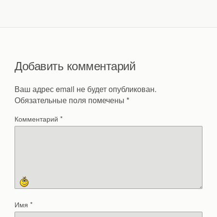
Добавить комментарий
Ваш адрес email не будет опубликован.
Обязательные поля помечены
*
Комментарий
*
Имя
*