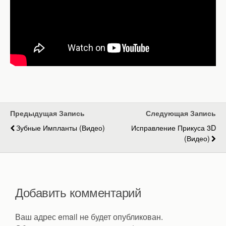
Предыдущая Запись
Следующая Запись
Зубные Импланты (видео)
Исправление Прикуса 3D
(видео)
Добавить комментарий
Ваш адрес email не будет опубликован.