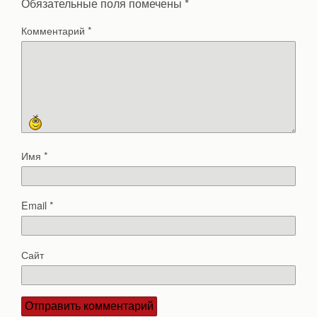
Обязательные поля помечены
*
Комментарий
*
Имя
*
Email
*
Сайт