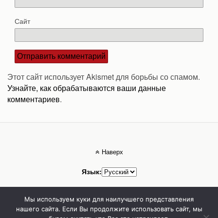
Сайт
Этот сайт использует Akismet для борьбы со спамом.
Узнайте, как обрабатываются ваши данные
комментариев
.
Наверх
Язык:
Мобильн.
Компьютерная
Мы используем куки для наилучшего представления
нашего сайта. Если Вы продолжите использовать сайт, мы