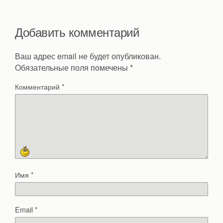
Добавить комментарий
Ваш адрес email не будет опубликован.
Обязательные поля помечены
*
Комментарий
*
Имя
*
Email
*