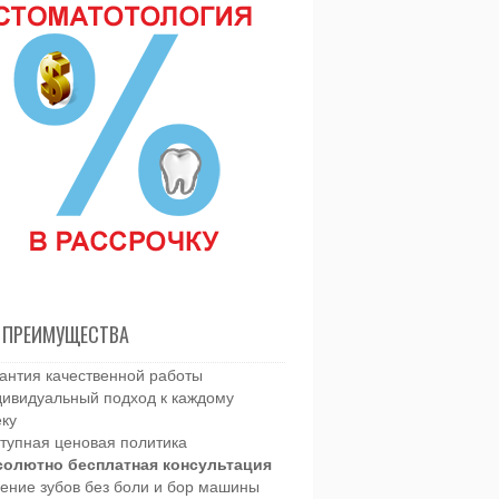
 ПРЕИМУЩЕСТВА
антия качественной работы
ивидуальный подход к каждому
еку
тупная ценовая политика
солютно бесплатная консультация
ение зубов без боли и бор машины