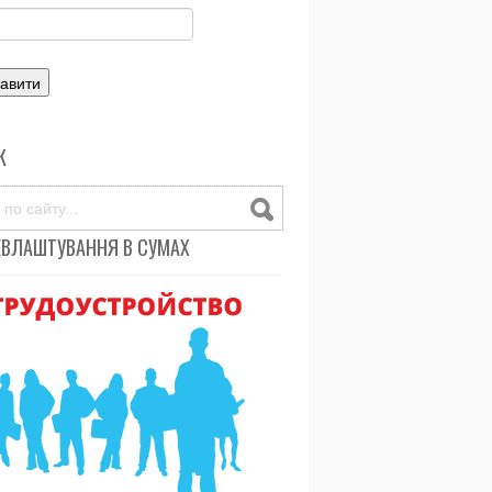
К
ЕВЛАШТУВАННЯ В СУМАХ