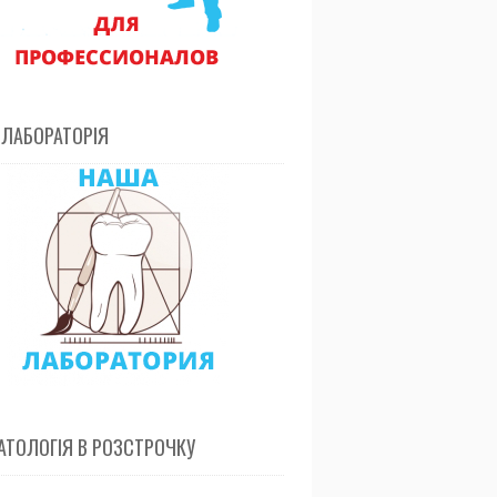
 ЛАБОРАТОРІЯ
ТОЛОГІЯ В РОЗСТРОЧКУ