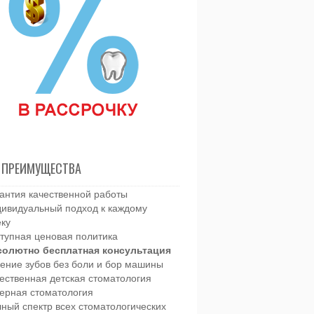
 ПРЕИМУЩЕСТВА
антия качественной работы
ивидуальный подход к каждому
еку
тупная ценовая политика
солютно бесплатная консультация
ение зубов без боли и бор машины
ественная детская стоматология
ерная стоматология
ный спектр всех стоматологических