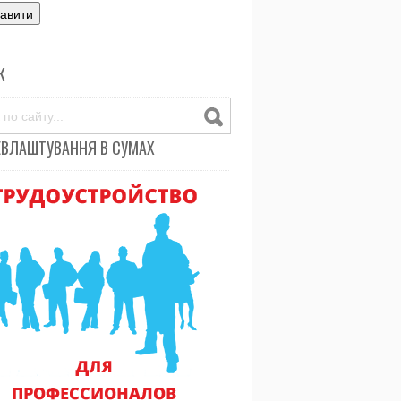
К
ЕВЛАШТУВАННЯ В СУМАХ