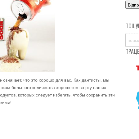
ПОШУ
ПРАЦ
не означает, что это хорошо для вас. Как дантисты, мы
шком большого количества хорошего» во рту наших
одуктов, которых следует избегать, чтобы сохранить эти
кими!