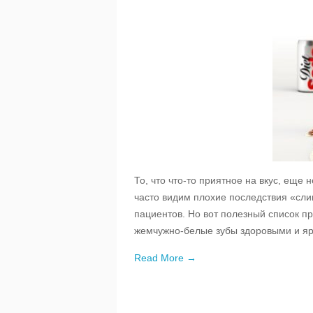
То, что что-то приятное на вкус, еще 
часто видим плохие последствия «сли
пациентов. Но вот полезный список пр
жемчужно-белые зубы здоровыми и яр
Read More →