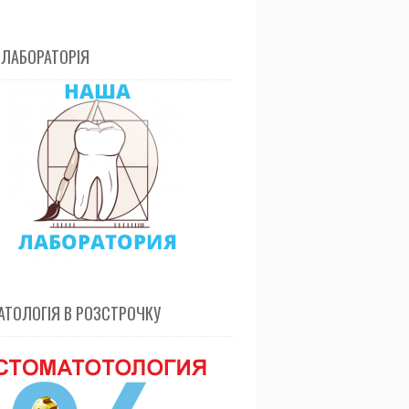
 ЛАБОРАТОРІЯ
ТОЛОГІЯ В РОЗСТРОЧКУ