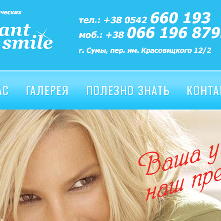
АС
ГАЛЕРЕЯ
ПОЛЕЗНО ЗНАТЬ
КОНТА