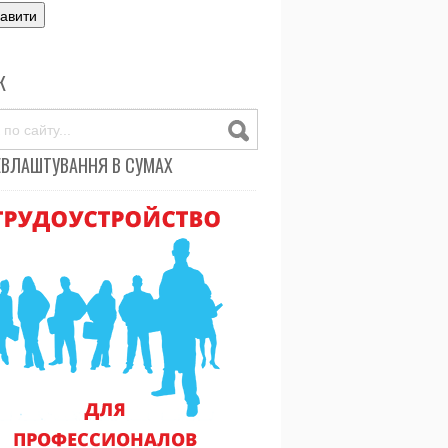
К
ЕВЛАШТУВАННЯ В СУМАХ