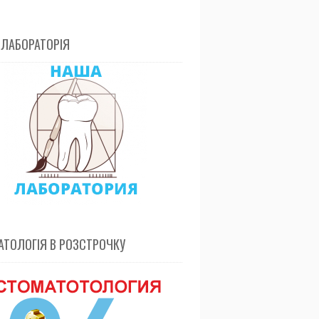
 ЛАБОРАТОРІЯ
ТОЛОГІЯ В РОЗСТРОЧКУ