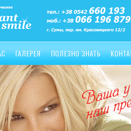
АС
ГАЛЕРЕЯ
ПОЛЕЗНО ЗНАТЬ
КОНТА