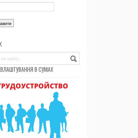
К
ЕВЛАШТУВАННЯ В СУМАХ