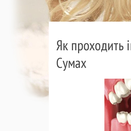
Як проходить і
Сумах