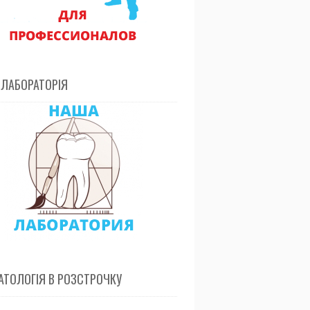
 ЛАБОРАТОРІЯ
ТОЛОГІЯ В РОЗСТРОЧКУ