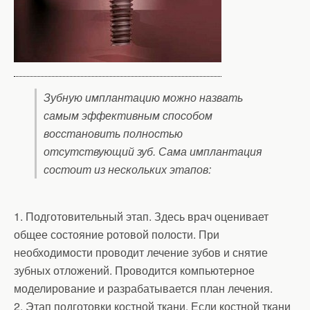
Зубную имплантацию можно назвать
самым эффективным способом
восстановить полностью
отсутствующий зуб. Сама имплантация
состоит из нескольких этапов:
1. Подготовительный этап. Здесь врач оценивает
общее состояние ротовой полости. При
необходимости проводит лечение зубов и снятие
зубных отложений. Проводится компьютерное
моделирование и разрабатывается план лечения.
2. Этап подготовки костной ткани. Если костной ткани