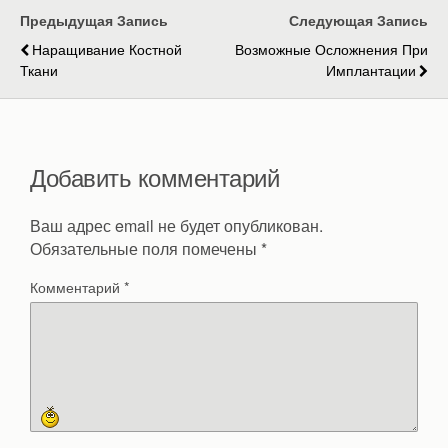
Предыдущая Запись
Следующая Запись
Наращивание Костной
Возможные Осложнения При
Ткани
Имплантации
Добавить комментарий
Ваш адрес email не будет опубликован.
Обязательные поля помечены
*
Комментарий
*