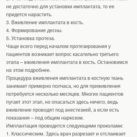
не достаточно для установки имплантата, то ее
придется нарастить.
3. Вживление имплантата в кость.
4. Формирование десны.
5. Установка протеза.
Чаще всего перед началом протезирования у
пациентов возникает вопрос касательно третьего
этапа – вживления имплантата в кость. Остановимся
на этом подробнее.
Процедура вживления имплантата в костную ткань
занимает примерно полчаса, но для приживления
потребуется несколько месяцев. Многих пациентов
пугает этот этап, но опасаться здесь нечего, ведь
вживление проводят под анестезией, а если есть
показания – под общим наркозом.
Имплантация проводится следующими проколами:
1. Классическим. Здесь врач разрезает и отслаивает