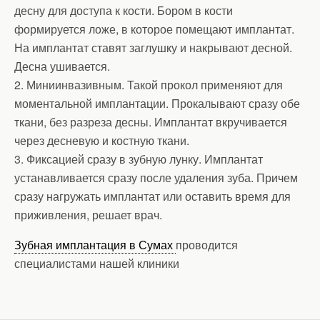
десну для доступа к кости. Бором в кости
формируется ложе, в которое помещают имплантат.
На имплантат ставят заглушку и накрывают десной.
Десна ушивается.
2. Миниинвазивным. Такой прокол применяют для
моментальной имплантации. Прокалывают сразу обе
ткани, без разреза десны. Имплантат вкручивается
через десневую и костную ткани.
3. Фиксацией сразу в зубную лунку. Имплантат
устанавливается сразу после удаления зуба. Причем
сразу нагружать имплантат или оставить время для
приживления, решает врач.
Зубная имплантация в Сумах
проводится
специалистами нашей клиники