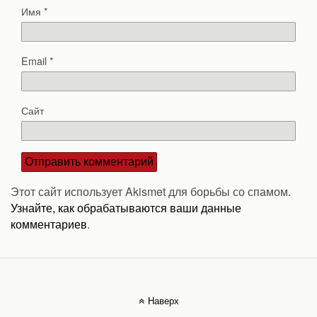
Имя
*
Email
*
Сайт
Этот сайт использует Akismet для борьбы со спамом.
Узнайте, как обрабатываются ваши данные
комментариев
.
Наверх