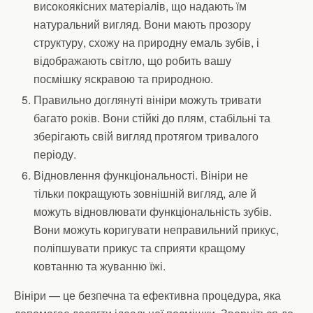
високоякісних матеріалів, що надають їм
натуральний вигляд. Вони мають прозору
структуру, схожу на природну емаль зубів, і
відображають світло, що робить вашу
посмішку яскравою та природною.
Правильно доглянуті вініри можуть тривати
багато років. Вони стійкі до плям, стабільні та
зберігають свій вигляд протягом тривалого
періоду.
Відновлення функціональності. Вініри не
тільки покращують зовнішній вигляд, але й
можуть відновлювати функціональність зубів.
Вони можуть коригувати неправильний прикус,
поліпшувати прикус та сприяти кращому
ковтанню та жуванню їжі.
Вініри — це безпечна та ефективна процедура, яка