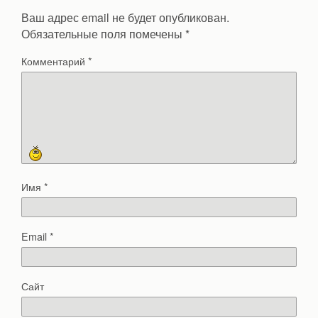
Ваш адрес email не будет опубликован.
Обязательные поля помечены
*
Комментарий
*
Имя
*
Email
*
Сайт