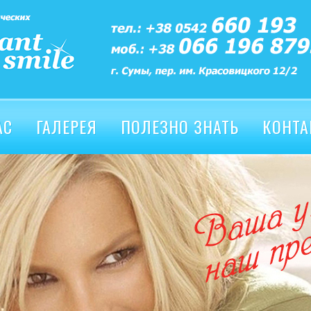
АС
ГАЛЕРЕЯ
ПОЛЕЗНО ЗНАТЬ
КОНТА