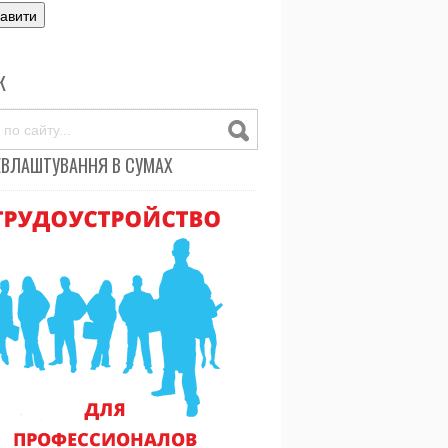
К
ЕВЛАШТУВАННЯ В СУМАХ