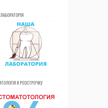
 ЛАБОРАТОРІЯ
ТОЛОГІЯ В РОЗСТРОЧКУ