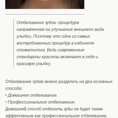
Отбеливание зубов- процедура
направленная на улучшение внешнего вида
улыбки. Поэтому это одна из самых
востребованных процедур в кабинете
стоматолога. Ведь современные
стандарты красоты включают в себя и
красивую улыбку.
Отбеливание зубов можно разделить на два основных
способа:
•
Домашнее отбеливание.
• Профессиональное отбеливание.
Домашний способ
отбелить зубы
не будет таким
эффективным как профессиональное отбеливании,