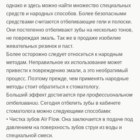
однако и здесь можно найти множество специальных
средств и народных способов. Более безопасными
средствами считаются отбеливающие гели и полоски.
Они постепенно отбеливают зубы на несколько тонов,
не повреждая эмаль. Так же в продаже изобилие
жевательных резинок и паст.
Более осторожно следует относиться к народным
методам. Неправильное их использование может
привести к повреждению эмали, а это необратимый
процесс. Поэтому прежде, чем применять народные
методы стоит обратиться к стоматологу.
Больший эффект достигается при
профессиональном
отбеливании
. Сегодня отбелить зубы в кабинете
стоматолога можно следующими способами:
• Чистка зубов Air Flow. Она заключается в подаче под
давлением на поверхность зубов струи из воды и
специальной смеси.