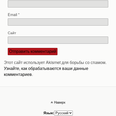
Email
*
Сайт
Этот сайт использует Akismet для борьбы со спамом.
Узнайте, как обрабатываются ваши данные
комментариев
.
Наверх
Язык: