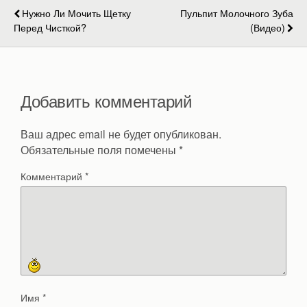
Нужно Ли Мочить Щетку
Пульпит Молочного Зуба
Перед Чисткой?
(видео)
Добавить комментарий
Ваш адрес email не будет опубликован.
Обязательные поля помечены
*
Комментарий
*
Имя
*