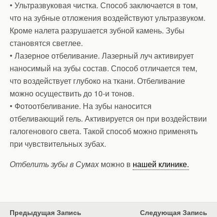
• Ультразвуковая чистка. Способ заключается в том,
что на зубные отложения воздействуют ультразвуком.
Кроме налета разрушается зубной камень. Зубы
становятся светлее.
• Лазерное отбеливание. Лазерный луч активирует
наносимый на зубы состав. Способ отличается тем,
что воздействует глубоко на ткани. Отбеливание
можно осуществить до 10-и тонов.
• Фотоотбеливание. На зубы наносится
отбеливающий гель. Активируется он при воздействии
галогенового света. Такой способ можно применять
при чувствительных зубах.
Отбелить зубы в Сумах
можно в
нашей клинике.
Предыдущая Запись
Следующая Запись