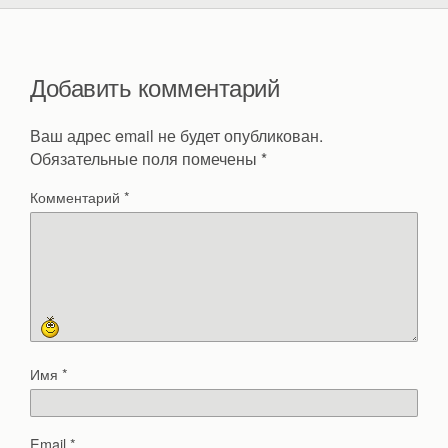
Добавить комментарий
Ваш адрес email не будет опубликован.
Обязательные поля помечены
*
Комментарий
*
Имя
*
Email
*