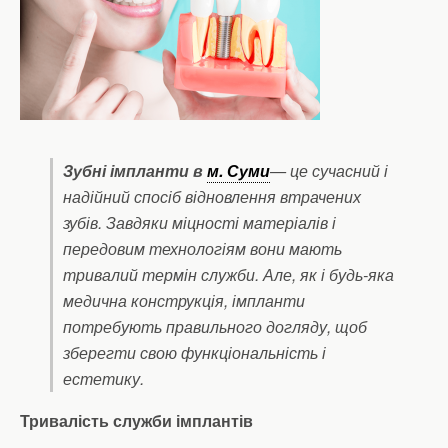
Зубні імпланти в
м. Суми
— це сучасний і
надійний спосіб відновлення втрачених
зубів. Завдяки міцності матеріалів і
передовим технологіям вони мають
тривалий термін служби. Але, як і будь-яка
медична конструкція, імпланти
потребують правильного догляду, щоб
зберегти свою функціональність і
естетику.
Тривалість служби імплантів