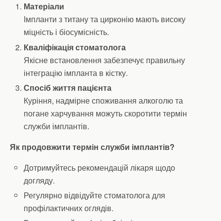
Матеріали
Імпланти з титану та цирконію мають високу
міцність і біосумісність.
Кваліфікація стоматолога
Якісне встановлення забезпечує правильну
інтеграцію імпланта в кістку.
Спосіб життя пацієнта
Куріння, надмірне споживання алкоголю та
погане харчування можуть скоротити термін
служби імплантів.
Як продовжити термін служби імплантів?
Дотримуйтесь рекомендацій лікаря щодо
догляду.
Регулярно відвідуйте стоматолога для
профілактичних оглядів.