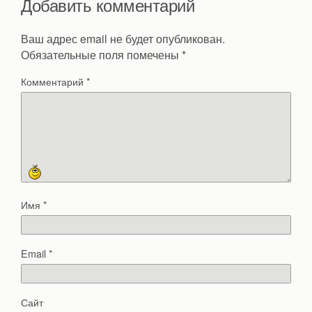
Добавить комментарий
Ваш адрес email не будет опубликован.
Обязательные поля помечены
*
Комментарий
*
Имя
*
Email
*
Сайт