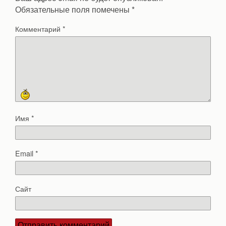
Обязательные поля помечены
*
Комментарий
*
Имя
*
Email
*
Сайт