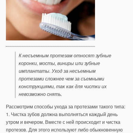
К несъемным протезам относят зубные
коронки, мосты, виниры или зубные
имплантаты. Уход за несъемным
протезами сложнее чем за съемными
конструкциями, так как для чистки их
невозможно снять.
Рассмотрим способы ухода за протезами такого типа:
1. Чистка зубов должна выполняться каждый день
утром и вечером. Вместе с ней происходит и чистка
протезов. Для этого используют либо обыкновенную