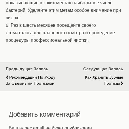
показывающие в каких местах наибольшее число
бактерий. Уделяйте этим метам особое внимание при
чистке.
6. Раз в шесть месяцев посещайте своего
стоматолога для планового осмотра и проведение
процедуры профессиональной чистки.
Предыдущая Запись
Следующая Запись
Рекомендации По Уходу
Как Хранить Зубные
За Съемными Протезами
Протезы
Добавить комментарий
Ваш адрес email не будет опубликован.