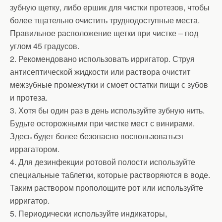
зубную щетку, либо ершик для чистки протезов, чтобы
более тщательно очистить труднодоступные места.
Правильное расположение щетки при чистке – под
углом 45 градусов.
2. Рекомендовано использовать ирригатор. Струя
антисептической жидкости или раствора очистит
межзубные промежутки и смоет остатки пищи с зубов
и протеза.
3. Хотя бы один раз в день используйте зубную нить.
Будьте осторожными при чистке мест с винирами.
Здесь будет более безопасно воспользоваться
иррагатором.
4. Для дезинфекции ротовой полости используйте
специальные таблетки, которые растворяются в воде.
Таким раствором прополощите рот или используйте
ирригатор.
5. Периодически используйте индикаторы,