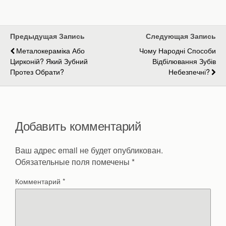
Предыдущая Запись
Следующая Запись
Металокераміка Або
Чому Народні Способи
Цирконій? Який Зубний
Відбілювання Зубів
Протез Обрати?
Небезпечні?
Добавить комментарий
Ваш адрес email не будет опубликован.
Обязательные поля помечены
*
Комментарий
*