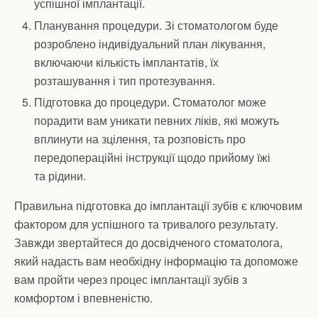
успішної імплантації.
Планування процедури. Зі стоматологом буде
розроблено індивідуальний план лікування,
включаючи кількість імплантатів, їх
розташування і тип протезування.
Підготовка до процедури. Стоматолог може
порадити вам уникати певних ліків, які можуть
вплинути на зцілення, та розповість про
передопераційні інструкції щодо прийому їжі
та рідини.
Правильна підготовка до імплантації зубів є ключовим
фактором для успішного та тривалого результату.
Завжди звертайтеся до досвідченого стоматолога,
який надасть вам необхідну інформацію та допоможе
вам пройти через процес імплантації зубів з
комфортом і впевненістю.