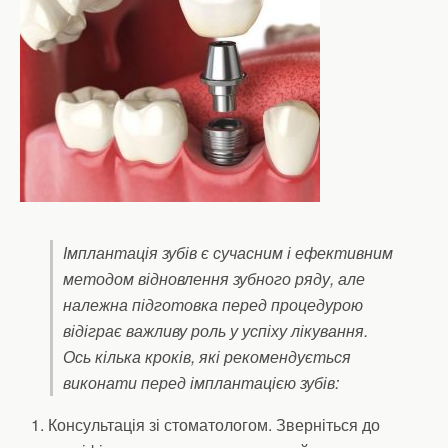
Імплантація зубів є сучасним і ефективним
методом відновлення зубного ряду, але
належна підготовка перед процедурою
відіграє важливу роль у успіху лікування.
Ось кілька кроків, які рекомендується
виконати перед імплантацією зубів:
Консультація зі стоматологом. Зверніться до