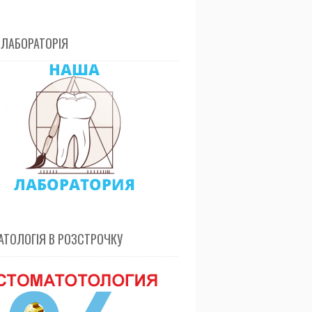
 ЛАБОРАТОРІЯ
ТОЛОГІЯ В РОЗСТРОЧКУ