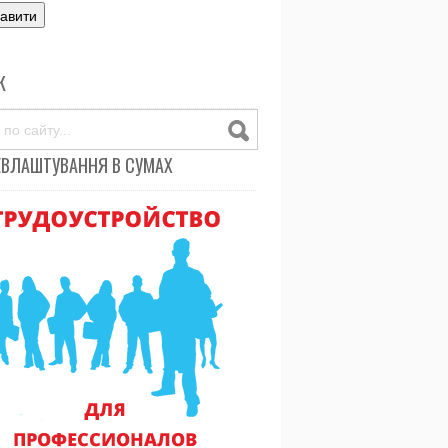
К
ЕВЛАШТУВАННЯ В СУМАХ