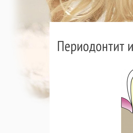
Периодонтит и