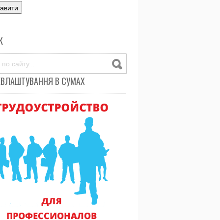
К
ЕВЛАШТУВАННЯ В СУМАХ