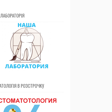
 ЛАБОРАТОРІЯ
ТОЛОГІЯ В РОЗСТРОЧКУ