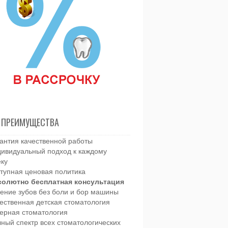
 ПРЕИМУЩЕСТВА
антия качественной работы
ивидуальный подход к каждому
еку
тупная ценовая политика
солютно бесплатная консультация
ение зубов без боли и бор машины
ественная детская стоматология
ерная стоматология
ный спектр всех стоматологических