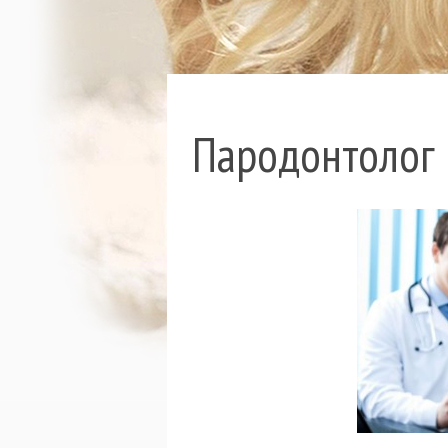
Пародонтолог 