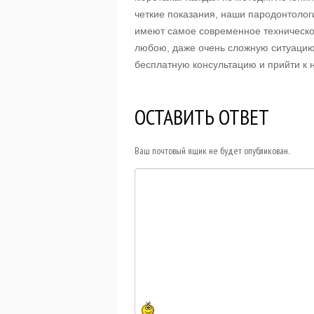
четкие показания, наши пародонтолог
имеют самое современное техническо
любою, даже очень сложную ситуацию,
бесплатную консультацию и прийти к н
ОСТАВИТЬ ОТВЕТ
Ваш почтовый ящик не будет опубликован.