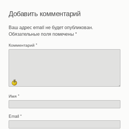
Добавить комментарий
Ваш адрес email не будет опубликован.
Обязательные поля помечены
*
Комментарий
*
Имя
*
Email
*