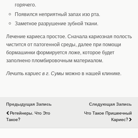
горячего.
Появился неприятный запах изо рта.
Заметное разрушение зубной ткани.
Лечение кариеса простое. Сначала кариозная полость
чистится от патогенной среды, далее при помощи
бормашинки формируется ложе, которое будет
заполнено пломбировочным материалом.
Лечить кариес в г. Сумы
можно в нашей клинике.
Предыдущая Запись
Следующая Запись
Ретейнеры. Что Это
Что Такое Пришеечный
Такое?
Кариес?