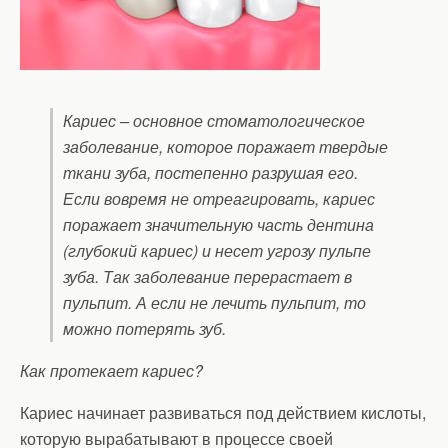
Кариес – основное стоматологическое
заболевание, которое поражает твердые
ткани зуба, постепенно разрушая его.
Если вовремя не отреагировать, кариес
поражает значительную часть дентина
(глубокий кариес) и несет угрозу пульпе
зуба. Так заболевание перерастает в
пульпит. А если не лечить пульпит, то
можно потерять зуб.
Как протекает кариес?
Кариес начинает развиваться под действием кислоты,
которую вырабатывают в процессе своей