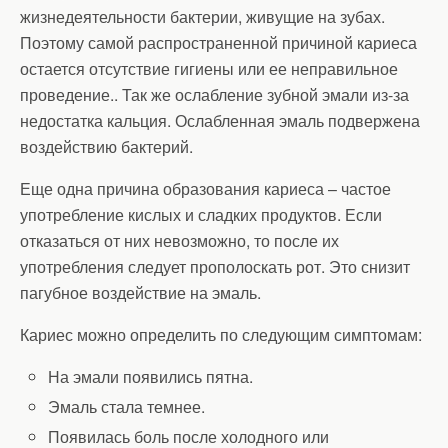
жизнедеятельности бактерии, живущие на зубах.
Поэтому самой распространенной причиной кариеса
остается отсутствие гигиены или ее неправильное
проведение.. Так же ослабление зубной эмали из-за
недостатка кальция. Ослабленная эмаль подвержена
воздействию бактерий.
Еще одна причина образования кариеса – частое
употребление кислых и сладких продуктов. Если
отказаться от них невозможно, то после их
употребления следует прополоскать рот. Это снизит
пагубное воздействие на эмаль.
Кариес можно определить по следующим симптомам:
На эмали появились пятна.
Эмаль стала темнее.
Появилась боль после холодного или