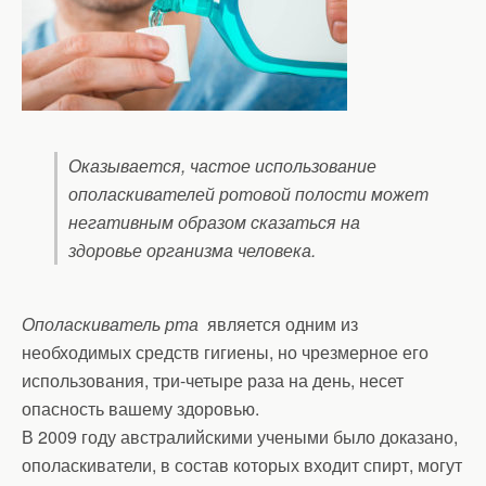
Оказывается, частое использование
ополаскивателей ротовой полости может
негативным образом сказаться на
здоровье организма человека.
Ополаскиватель рта
является одним из
необходимых средств гигиены, но чрезмерное его
использования, три-четыре раза на день, несет
опасность вашему здоровью.
В 2009 году австралийскими учеными было доказано,
ополаскиватели, в состав которых входит спирт, могут