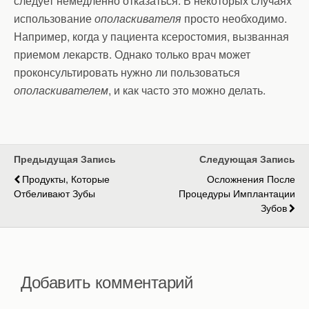
следует немедленно отказаться. В некоторых случаях
использование
ополаскивателя
просто необходимо.
Например, когда у пациента ксеростомия, вызванная
приемом лекарств. Однако только врач может
проконсультировать нужно ли пользоваться
ополаскивателем
, и как часто это можно делать.
Предыдущая Запись
Следующая Запись
Продукты, Которые
Осложнения После
Отбеливают Зубы
Процедуры Имплантации
Зубов
Добавить комментарий