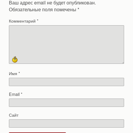
Ваш адрес email не будет опубликован.
Обязательные поля помечены
*
Комментарий
*
Имя
*
Email
*
Сайт