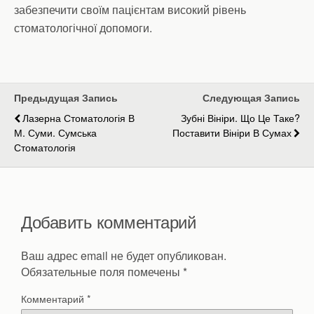
забезпечити своїм пацієнтам високий рівень
стоматологічної допомоги.
Предыдущая Запись
Следующая Запись
Лазерна Стоматологія В
Зубні Вініри. Що Це Таке?
М. Суми. Сумська
Поставити Вініри В Сумах
Стоматологія
Добавить комментарий
Ваш адрес email не будет опубликован.
Обязательные поля помечены
*
Комментарий
*