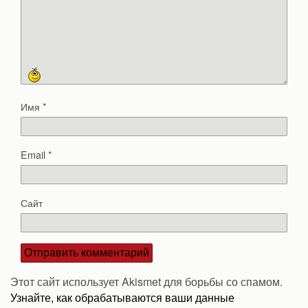
Имя
*
Email
*
Сайт
Этот сайт использует Akismet для борьбы со спамом.
Узнайте, как обрабатываются ваши данные