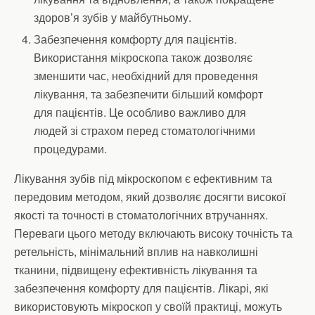
здоров’я зубів у майбутньому.
Забезпечення комфорту для пацієнтів.
Використання мікроскопа також дозволяє
зменшити час, необхідний для проведення
лікування, та забезпечити більший комфорт
для пацієнтів. Це особливо важливо для
людей зі страхом перед стоматологічними
процедурами.
Лікування зубів під мікроскопом є ефективним та
передовим методом, який дозволяє досягти високої
якості та точності в стоматологічних втручаннях.
Переваги цього методу включають високу точність та
ретельність, мінімальний вплив на навколишні
тканини, підвищену ефективність лікування та
забезпечення комфорту для пацієнтів. Лікарі, які
використовують мікроскоп у своїй практиці, можуть