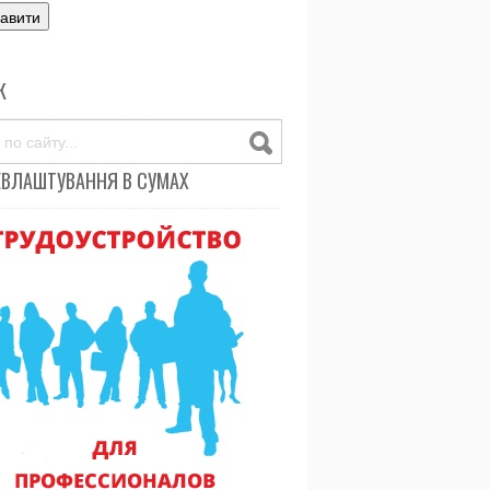
К
ЕВЛАШТУВАННЯ В СУМАХ