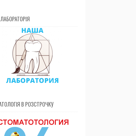
 ЛАБОРАТОРІЯ
ТОЛОГІЯ В РОЗСТРОЧКУ