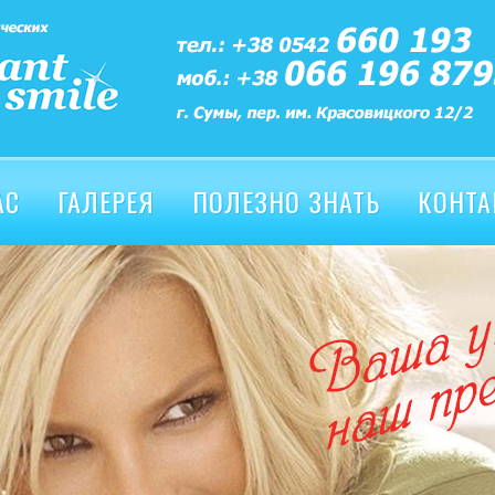
АС
ГАЛЕРЕЯ
ПОЛЕЗНО ЗНАТЬ
КОНТА