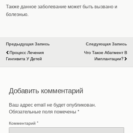
Также данное заболевание может быть вызвано и
болезнью.
Предыдущая Запись
Следующая Запись
Процесс Лечения
Что Такое Абатмент В
Гингивита У Детей
Имплантации?
Добавить комментарий
Ваш адрес email не будет опубликован.
Обязательные поля помечены
*
Комментарий
*