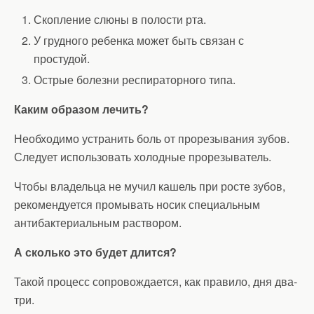
Скопление слюны в полости рта.
У грудного ребенка может быть связан с
простудой.
Острые болезни респираторного типа.
Каким образом лечить?
Необходимо устранить боль от прорезывания зубов.
Следует использовать холодные прорезыватель.
Чтобы владельца не мучил кашель при росте зубов,
рекомендуется промывать носик специальным
антибактериальным раствором.
А сколько это будет длится?
Такой процесс сопровождается, как правило, дня два-
три.