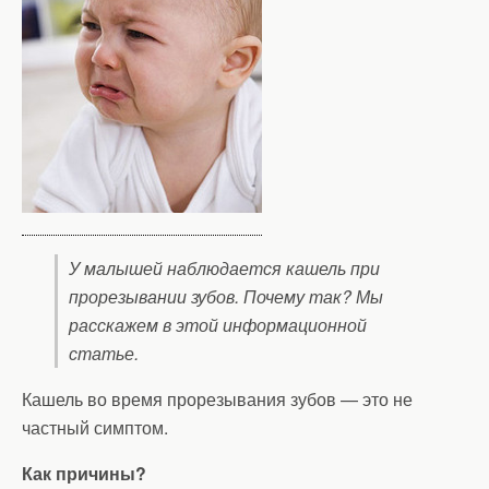
У малышей наблюдается кашель при
прорезывании зубов. Почему так? Мы
расскажем в этой информационной
статье.
Кашель во время прорезывания зубов — это не
частный симптом.
Как причины?