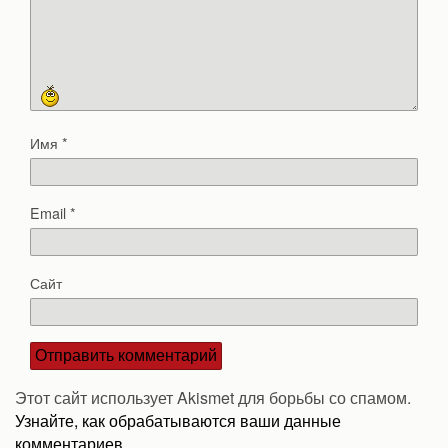
Имя
*
Email
*
Сайт
Этот сайт использует Akismet для борьбы со спамом.
Узнайте, как обрабатываются ваши данные
комментариев
.