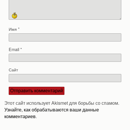
Имя
*
Email
*
Сайт
Этот сайт использует Akismet для борьбы со спамом.
Узнайте, как обрабатываются ваши данные
комментариев
.