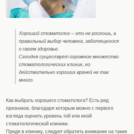
Хороший стоматолог – это не роскошь, а
правильный выбор человека, заботящегося
о своем здоровье.
Сегодня существует огромное множество
стоматологических клиник, но
действительно хороших врачей не так
много.
Как выбрать хорошего стоматолога? Есть ряд
признаков, благодаря которым можно с первого
взгляда оценить уровень той или иной
стоматологической клиники.
Придя в клинику, следует обратить внимание на такие