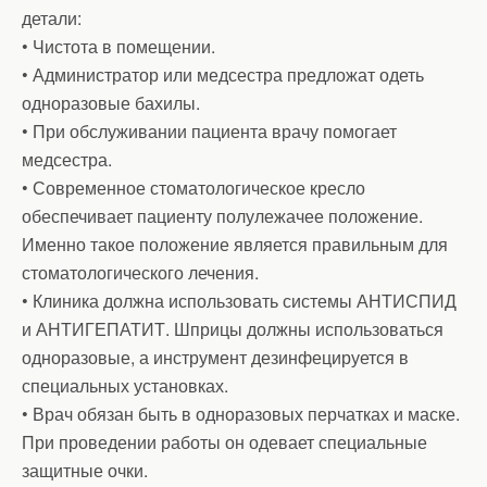
детали:
• Чистота в помещении.
• Администратор или медсестра предложат одеть
одноразовые бахилы.
• При обслуживании пациента врачу помогает
медсестра.
• Современное стоматологическое кресло
обеспечивает пациенту полулежачее положение.
Именно такое положение является правильным для
стоматологического лечения.
• Клиника должна использовать системы АНТИСПИД
и АНТИГЕПАТИТ. Шприцы должны использоваться
одноразовые, а инструмент дезинфецируется в
специальных установках.
• Врач обязан быть в одноразовых перчатках и маске.
При проведении работы он одевает специальные
защитные очки.