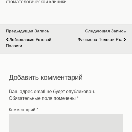
стоматологической клиники.
Предыдущая Запись
Следующая Запись
Лейкоплакия Ротовой
Флегмона Полости Рта
Полости
Добавить комментарий
Ваш адрес email не будет опубликован.
Обязательные поля помечены
*
Комментарий
*