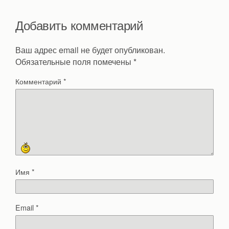
Добавить комментарий
Ваш адрес email не будет опубликован.
Обязательные поля помечены
*
Комментарий
*
Имя
*
Email
*