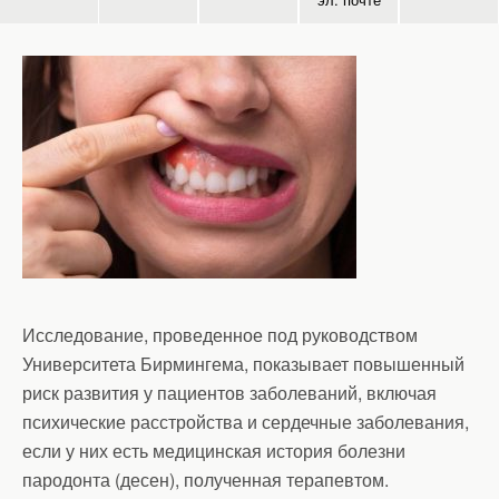
Исследование, проведенное под руководством
Университета Бирмингема, показывает повышенный
риск развития у пациентов заболеваний, включая
психические расстройства и сердечные заболевания,
если у них есть медицинская история болезни
пародонта (десен), полученная терапевтом.