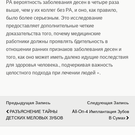
РА вероятность заболевания десен в четыре раза
выше, чем у их коллег без РА, и оно, как правило,
было более серьезным. Это исследование
предоставляет дополнительные четкие
доказательства того, почему медицинские
работники должны проявлять бдительность в
отношении ранних признаков заболевания десен и
того, как оно может иметь далеко идущие последствия
для здоровья человека., подчеркивая важность
целостного подхода при лечении людей ».
Предыдущая Запись
Следующая Запись
РАЗЪЯСНЕНИЕ ТАЙНЫ
All-On-4 Имплантация Зубов
ДЕТСКИХ МЕЛОВЫХ ЗУБОВ
В Сумах