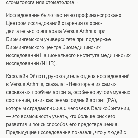
стоматолога или стоматолога «.
Исследование было частично профинансировано
Центром исследований старения опорно-
двигательного аппарата Versus Arthritis при
Бирмингемском университете при поддержке
Бирмингемского центра биомедицинских
исследований Национального института медицинских
исследований (NIHR).
Кэролайн Эйлотт, руководитель отдела исследований
в Versus Arthritis, сказала: «Некоторые из самых
серьезных проблем артрита, особенно аутоиммунных
состояний, таких как ревматоидный артрит (РА),
которым страдают 400000 человек в Великобритании,
— это возможность узнать, кто больше риск его
развития и поиск способов его предотвращения.
Предыдущие исследования показали, что у людей с