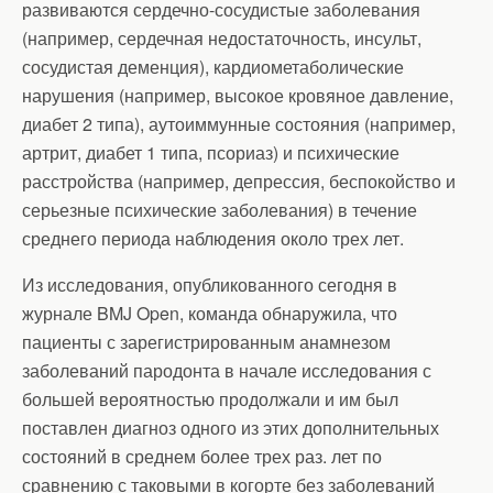
развиваются сердечно-сосудистые заболевания
(например, сердечная недостаточность, инсульт,
сосудистая деменция), кардиометаболические
нарушения (например, высокое кровяное давление,
диабет 2 типа), аутоиммунные состояния (например,
артрит, диабет 1 типа, псориаз) и психические
расстройства (например, депрессия, беспокойство и
серьезные психические заболевания) в течение
среднего периода наблюдения около трех лет.
Из исследования, опубликованного сегодня в
журнале BMJ Open, команда обнаружила, что
пациенты с зарегистрированным анамнезом
заболеваний пародонта в начале исследования с
большей вероятностью продолжали и им был
поставлен диагноз одного из этих дополнительных
состояний в среднем более трех раз. лет по
сравнению с таковыми в когорте без заболеваний