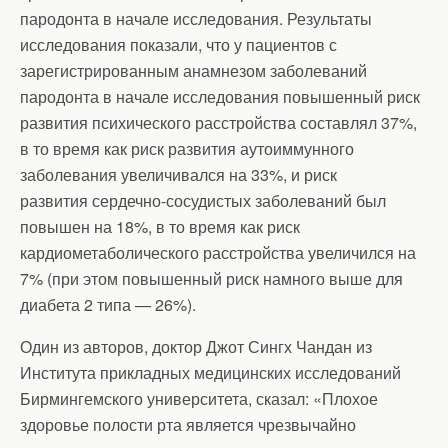
пародонта в начале исследования. Результаты
исследования показали, что у пациентов с
зарегистрированным анамнезом заболеваний
пародонта в начале исследования повышенный риск
развития психического расстройства составлял 37%,
в то время как риск развития аутоиммунного
заболевания увеличивался на 33%, и риск
развития сердечно-сосудистых заболеваний был
повышен на 18%, в то время как риск
кардиометаболического расстройства увеличился на
7% (при этом повышенный риск намного выше для
диабета 2 типа — 26%).
Один из авторов, доктор Джот Сингх Чандан из
Института прикладных медицинских исследований
Бирмингемского университета, сказал: «Плохое
здоровье полости рта является чрезвычайно