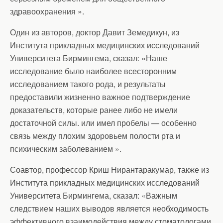
здравоохранения ».
Один из авторов, доктор Давит Земедикун, из
Института прикладных медицинских исследований
Университета Бирмингема, сказал: «Наше
исследование было наиболее всесторонним
исследованием такого рода, и результаты
предоставили жизненно важное подтверждение
доказательств, которые ранее либо не имели
достаточной силы. или имел пробелы — особенно
связь между плохим здоровьем полости рта и
психическим заболеванием ».
Соавтор, профессор Криш Нирантаракумар, также из
Института прикладных медицинских исследований
Университета Бирмингема, сказал: «Важным
следствием наших выводов является необходимость
эффективного взаимодействия между стоматологами