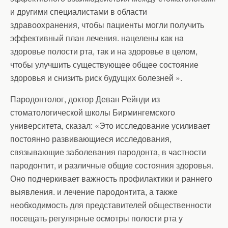
и другими специалистами в области
здравоохранения, чтобы пациенты могли получить
эффективный план лечения. нацелены как на
здоровье полости рта, так и на здоровье в целом,
чтобы улучшить существующее общее состояние
здоровья и снизить риск будущих болезней ».
Пародонтолог, доктор Деван Рейнди из
стоматологической школы Бирмингемского
университета, сказал: «Это исследование усиливает
постоянно развивающиеся исследования,
связывающие заболевания пародонта, в частности
пародонтит, и различные общие состояния здоровья.
Оно подчеркивает важность профилактики и раннего
выявления. и лечение пародонтита, а также
необходимость для представителей общественности
посещать регулярные осмотры полости рта у