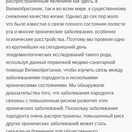
распространенным явлением как здесь, в
Великобритании, так и во всем мире. к существенному
снижению качества жизни. Однако до сих пор мало
что было известно о связи плохого состояния полости
рта и многие хронические заболевания, особенно
психические расстройства. Поэтому мы провели одно
из крупнейших на сегодняшний день
эпидемиологических исследований такого рода,
используя данные первичной медико-санитарной
помощи Великобритании, чтобы изучить связь между
заболеваниями пародонта и несколькими
хроническими состояниями. Мы обнаружили
доказательства того, что заболевания пародонта
связаны с повышенным риском развития этих
хронических заболеваний. Поскольку заболевания
пародонта очень распространены, повышенный риск
других хронических заболеваний может стать
серьезным бременем для общественного