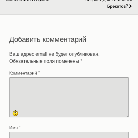
Брекетов?
Добавить комментарий
Ваш адрес email не будет опубликован.
Обязательные поля помечены
*
Комментарий
*
Имя
*