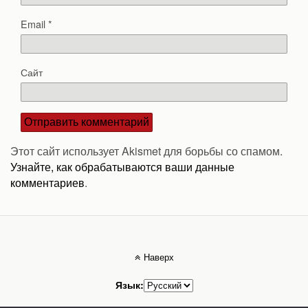
Email
*
Сайт
Этот сайт использует Akismet для борьбы со спамом.
Узнайте, как обрабатываются ваши данные
комментариев
.
Наверх
Язык: