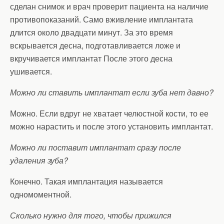
сделан снимок и врач проверит пациента на наличие
противопоказаний. Само вживление имплантата
длится около двадцати минут. За это время
вскрывается десна, подготавливается ложе и
вкручивается имплантат После этого десна
ушивается.
Можно ли ставить имплантат если зуба нет давно?
Можно. Если вдруг не хватает челюстной кости, то ее
можно нарастить и после этого установить имплантат.
Можно ли поставит имплантат сразу после
удаления зуба?
Конечно. Такая имплантация называется
одномоментной.
Сколько нужно для того, чтобы прижился