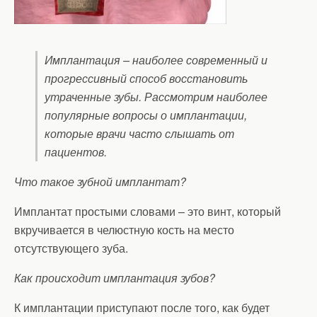
Имплантация – наиболее современный и
прогрессивный способ восстановить
утраченные зубы. Рассмотрим наиболее
популярные вопросы о имплантации,
которые врачи часто слышать от
пациентов.
Что такое зубной имплантат?
Имплантат простыми словами – это винт, который
вкручивается в челюстную кость на место
отсутствующего зуба.
Как происходит имплантация зубов?
К имплантации приступают после того, как будет