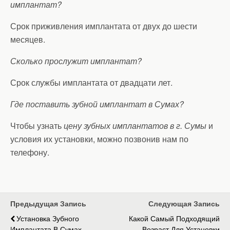
имплантат?
Срок приживления имплантата от двух до шести
месяцев.
Сколько прослужит имплантат?
Срок службы имплантата от двадцати лет.
Где поставить зубной имплантат в Сумах?
Чтобы узнать
цену зубных имплантатов в г. Сумы
и
условия их установки, можно позвонив нам по
телефону.
Предыдущая Запись
Следующая Запись
Установка Зубного
Какой Самый Подходящий
Имплантата В Сумах
Возраст Для Установки