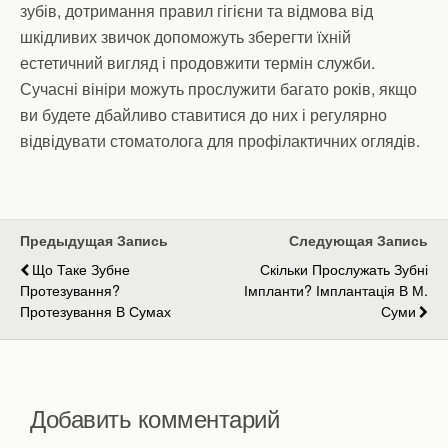
зубів, дотримання правил гігієни та відмова від
шкідливих звичок допоможуть зберегти їхній
естетичний вигляд і продовжити термін служби.
Сучасні вініри можуть прослужити багато років, якщо
ви будете дбайливо ставитися до них і регулярно
відвідувати стоматолога для профілактичних оглядів.
Предыдущая Запись
Следующая Запись
Що Таке Зубне
Скільки Прослужать Зубні
Протезування?
Імпланти? Імплантація В М.
Протезування В Сумах
Суми
Добавить комментарий