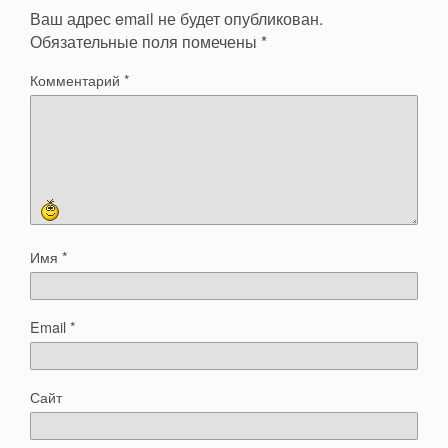
Ваш адрес email не будет опубликован.
Обязательные поля помечены
*
Комментарий
*
Имя
*
Email
*
Сайт