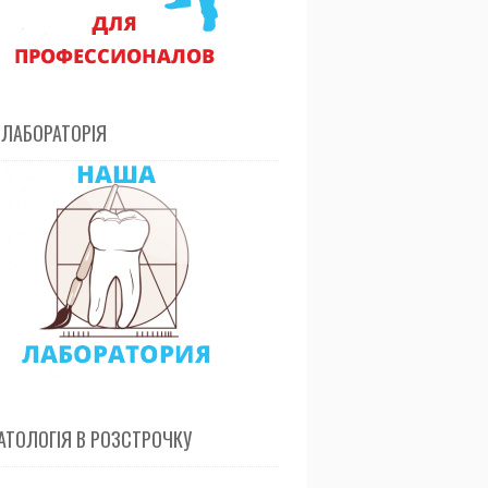
 ЛАБОРАТОРІЯ
ТОЛОГІЯ В РОЗСТРОЧКУ