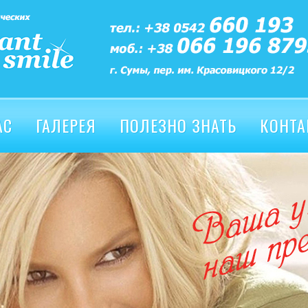
АС
ГАЛЕРЕЯ
ПОЛЕЗНО ЗНАТЬ
КОНТА