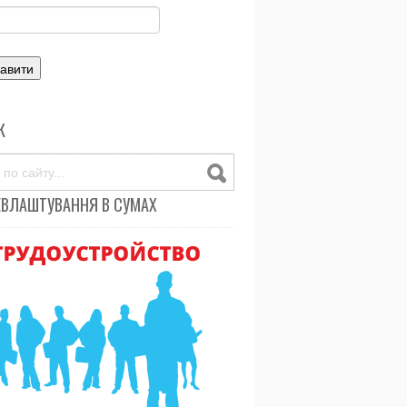
К
ЕВЛАШТУВАННЯ В СУМАХ