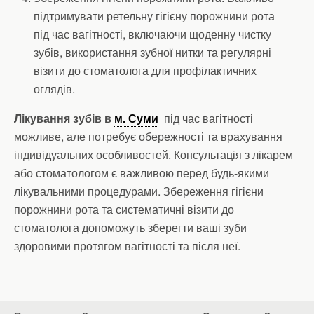
підтримувати ретельну гігієну порожнини рота
під час вагітності, включаючи щоденну чистку
зубів, використання зубної нитки та регулярні
візити до стоматолога для профілактичних
оглядів.
Лікування зубів в
м. Суми
під час вагітності
можливе, але потребує обережності та врахування
індивідуальних особливостей. Консультація з лікарем
або стоматологом є важливою перед будь-якими
лікувальними процедурами. Збереження гігієни
порожнини рота та систематичні візити до
стоматолога допоможуть зберегти ваші зуби
здоровими протягом вагітності та після неї.