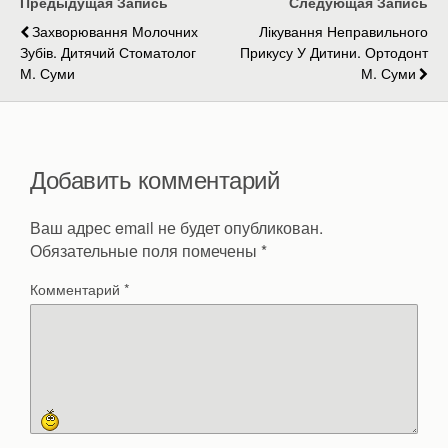
Предыдущая Запись
Следующая Запись
Захворювання Молочних
Лікування Неправильного
Зубів. Дитячий Стоматолог
Прикусу У Дитини. Ортодонт
М. Суми
М. Суми
Добавить комментарий
Ваш адрес email не будет опубликован.
Обязательные поля помечены
*
Комментарий
*