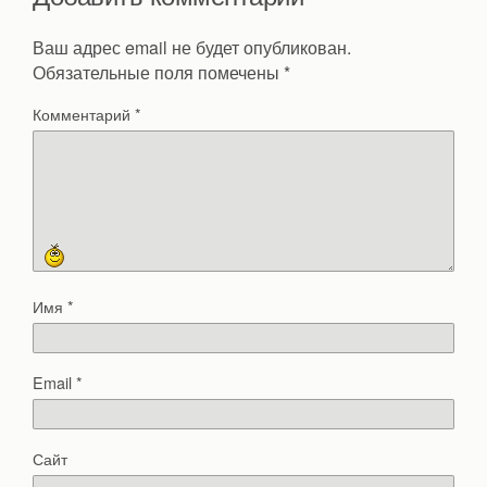
Ваш адрес email не будет опубликован.
Обязательные поля помечены
*
Комментарий
*
Имя
*
Email
*
Сайт