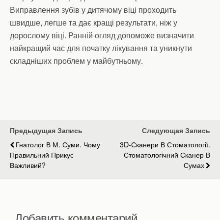
Виправлення зубів у дитячому віці проходить
швидше, легше та дає кращі результати, ніж у
дорослому віці. Ранній огляд допоможе визначити
найкращий час для початку лікування та уникнути
складніших проблем у майбутньому.
Предыдущая Запись
Следующая Запись
Гнатолог В М. Суми. Чому
3D-Сканери В Стоматології.
Правильний Прикус
Стоматологічний Сканер В
Важливий?
Сумах
Добавить комментарий