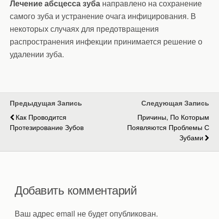
Лечение абсцесса зуба
направлено на сохранение
самого зуба и устранение очага инфицирования. В
некоторых случаях для предотвращения
распространения инфекции принимается решение о
удалении зуба.
Предыдущая Запись
Следующая Запись
Как Проводится
Причины, По Которым
Протезирование Зубов
Появляются Проблемы С
Зубами
Добавить комментарий
Ваш адрес email не будет опубликован.