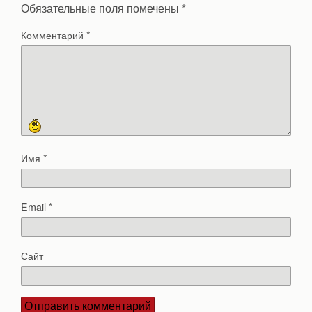
Обязательные поля помечены
*
Комментарий
*
Имя
*
Email
*
Сайт