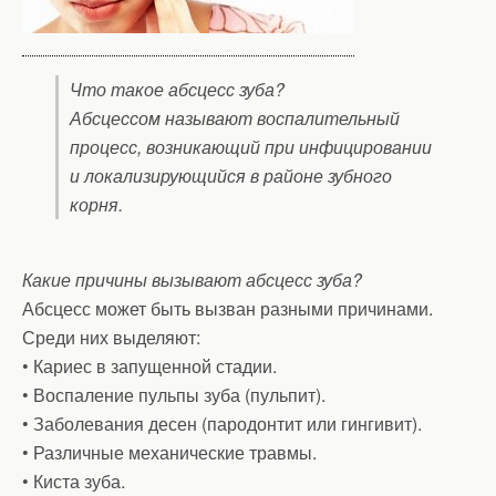
Что такое абсцесс зуба?
Абсцессом называют воспалительный
процесс, возникающий при инфицировании
и локализирующийся в районе зубного
корня.
Какие причины вызывают абсцесс зуба?
Абсцесс может быть вызван разными причинами.
Среди них выделяют:
• Кариес в запущенной стадии.
• Воспаление пульпы зуба (пульпит).
• Заболевания десен (пародонтит или гингивит).
• Различные механические травмы.
• Киста зуба.