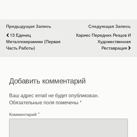
Предыдущая Запись
Следующая Запись
13 Единиц
Кариес Передних Резцов И
Металлокерамики (первая
Художественная
Часть Работы)
Реставрация
Добавить комментарий
Ваш адрес email не будет опубликован.
Обязательные поля помечены
*
Комментарий
*