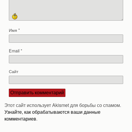
Имя
*
Email
*
Сайт
Этот сайт использует Akismet для борьбы со спамом.
Узнайте, как обрабатываются ваши данные
комментариев
.