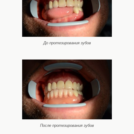
До протезирования зубов
После протезирования зубов