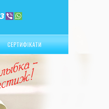
СЕРТИФІКАТИ