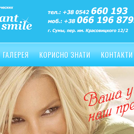
ГАЛЕРЕЯ
КОРИСНО ЗНАТИ
КОНТАКТИ