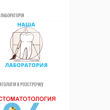
 ЛАБОРАТОРІЯ
ТОЛОГІЯ В РОЗСТРОЧКУ