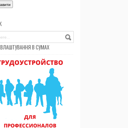
К
ЕВЛАШТУВАННЯ В СУМАХ