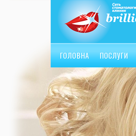
ГОЛОВНА
ПОСЛУГИ
ВІДГУКИ