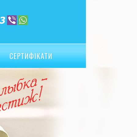
СЕРТИФІКАТИ