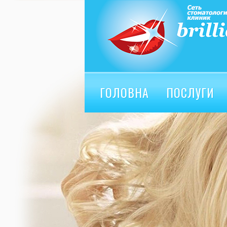
ГОЛОВНА
ПОСЛУГИ
ВІДГУКИ