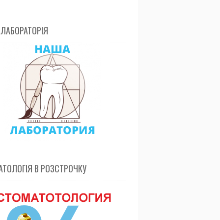
 ЛАБОРАТОРІЯ
ТОЛОГІЯ В РОЗСТРОЧКУ