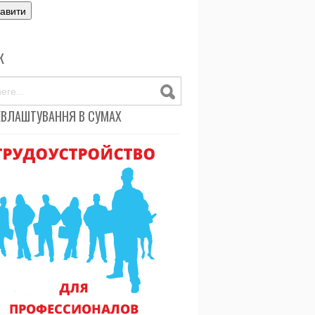
К
ЕВЛАШТУВАННЯ В СУМАХ