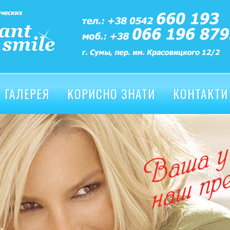
ГАЛЕРЕЯ
КОРИСНО ЗНАТИ
КОНТАКТИ