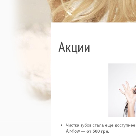
Акции
Чистка зубов стала еще доступнее,
Air-flow —
от 500 грн.