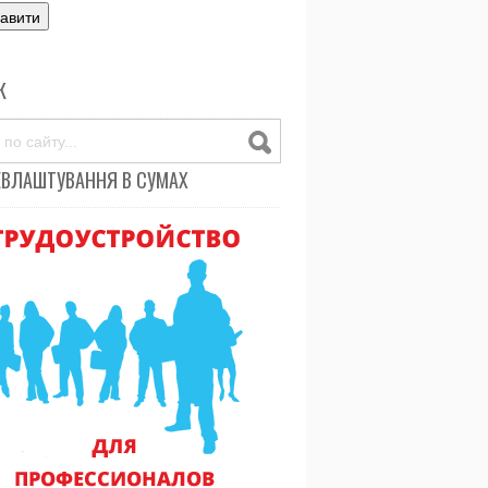
К
ЕВЛАШТУВАННЯ В СУМАХ