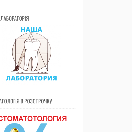
 ЛАБОРАТОРІЯ
ТОЛОГІЯ В РОЗСТРОЧКУ