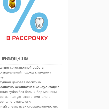
 ПРЕИМУЩЕСТВА
антия качественной работы
ивидуальный подход к каждому
еку
тупная ценовая политика
солютно бесплатная консультация
ение зубов без боли и бор машины
ественная детская стоматология
ерная стоматология
ный спектр всех стоматологических