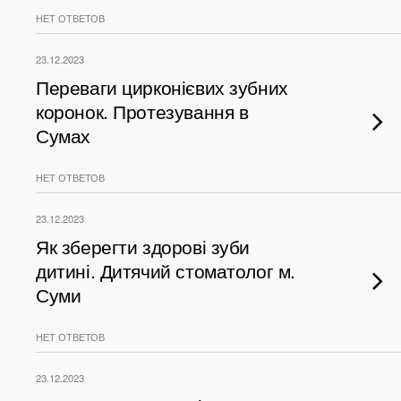
НЕТ ОТВЕТОВ
23.12.2023
Переваги цирконієвих зубних
коронок. Протезування в
Сумах
НЕТ ОТВЕТОВ
23.12.2023
Як зберегти здорові зуби
дитині. Дитячий стоматолог м.
Суми
НЕТ ОТВЕТОВ
23.12.2023