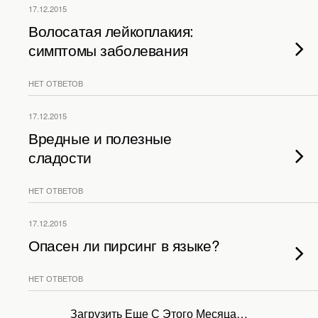
17.12.2015
Волосатая лейкоплакия:
симптомы заболевания
НЕТ ОТВЕТОВ
17.12.2015
Вредные и полезные
сладости
НЕТ ОТВЕТОВ
17.12.2015
Опасен ли пирсинг в языке?
НЕТ ОТВЕТОВ
Загрузить Еще С Этого Месяца…