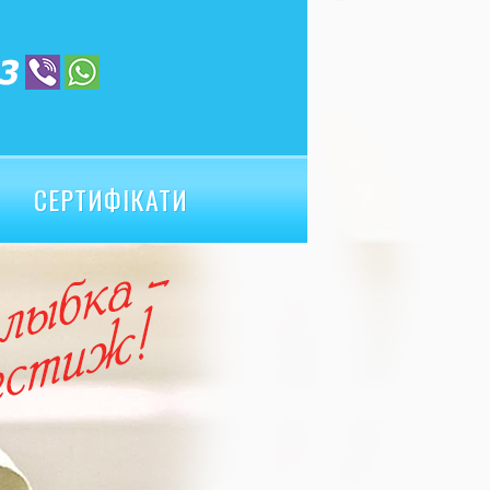
СЕРТИФІКАТИ