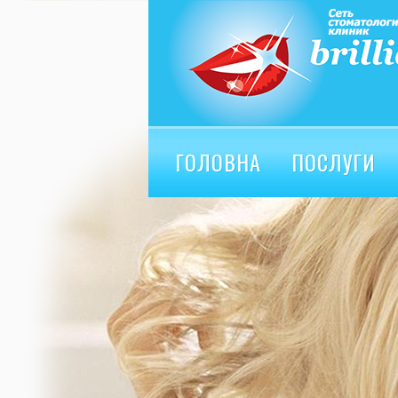
ГОЛОВНА
ПОСЛУГИ
ВІДГУКИ