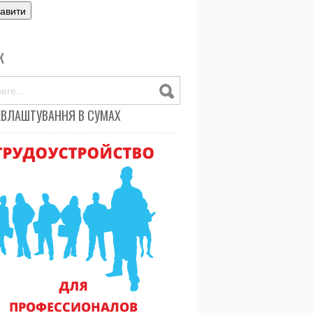
К
ЕВЛАШТУВАННЯ В СУМАХ