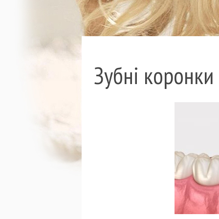
Зубні коронки 