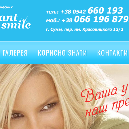
ГАЛЕРЕЯ
КОРИСНО ЗНАТИ
КОНТАКТИ