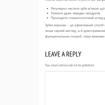
Регулярно чистити зуби м’якою щі
Уникати дуже твердих продуктів.
Проходити стоматологічний огляд
Зубні коронки – це ефективний спосіб
лише гарний вигляд, а й довготривалий
функціональних потреб, тому важливо
LEAVE A REPLY
Your email address will not be published.