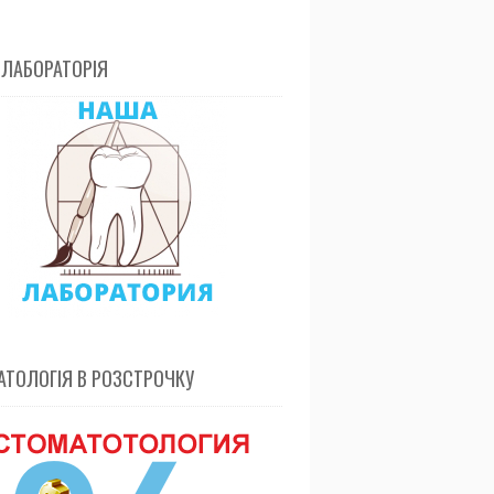
 ЛАБОРАТОРІЯ
ТОЛОГІЯ В РОЗСТРОЧКУ