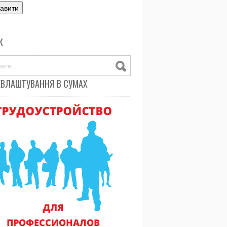
К
ЕВЛАШТУВАННЯ В СУМАХ