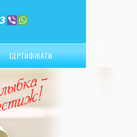
СЕРТИФІКАТИ