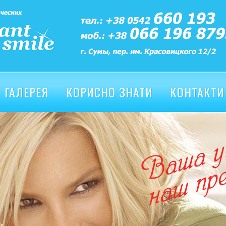
ГАЛЕРЕЯ
КОРИСНО ЗНАТИ
КОНТАКТИ