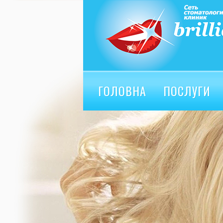
ГОЛОВНА
ПОСЛУГИ
ВІДГУКИ