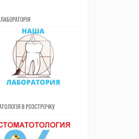
 ЛАБОРАТОРІЯ
ТОЛОГІЯ В РОЗСТРОЧКУ