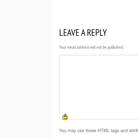
LEAVE A REPLY
Your email address will not be published.
You may use these HTML tags and attri