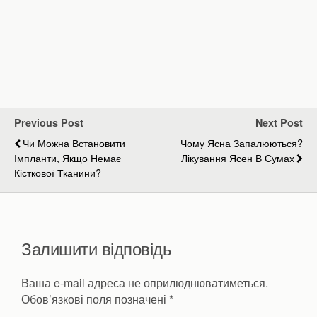
Previous Post
Next Post
Чи Можна Встановити
Чому Ясна Запалюються?
Імпланти, Якщо Немає
Лікування Ясен В Сумах
Кісткової Тканини?
Залишити відповідь
Ваша e-mail адреса не оприлюднюватиметься.
Обов’язкові поля позначені
*