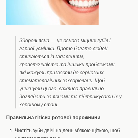
Здорові ясна — це основа міцних зубів і
гарної усмішки. Проте багато людей
стикаються із запаленням,
кровоточивістю та іншими проблемами,
які можуть призвести до серйозних
стоматологічних захворювань. Щоб
уникнути цього, важливо правильно
доглядати за яснами та підтримувати їх у
хорошому стані.
Правильна гігієна ротової порожнини
Чистіть зуби двічі на день м’якою щіткою, щоб