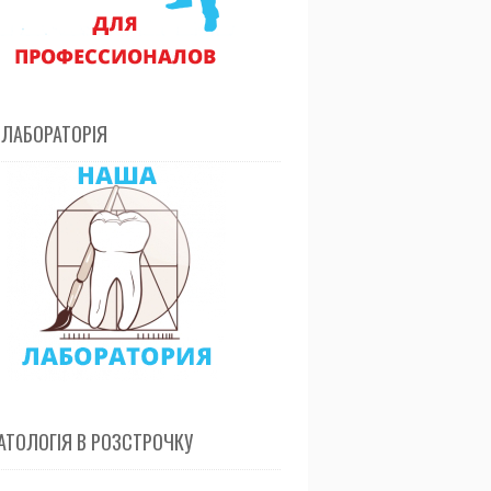
 ЛАБОРАТОРІЯ
ТОЛОГІЯ В РОЗСТРОЧКУ