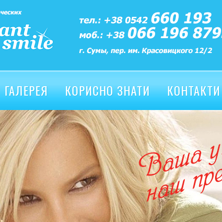
ГАЛЕРЕЯ
КОРИСНО ЗНАТИ
КОНТАКТИ