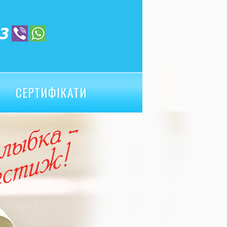
СЕРТИФІКАТИ