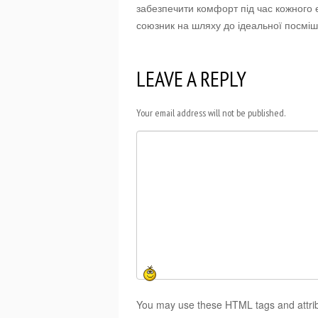
забезпечити комфорт під час кожного 
союзник на шляху до ідеальної посміш
LEAVE A REPLY
Your email address will not be published.
You may use these HTML tags and attri