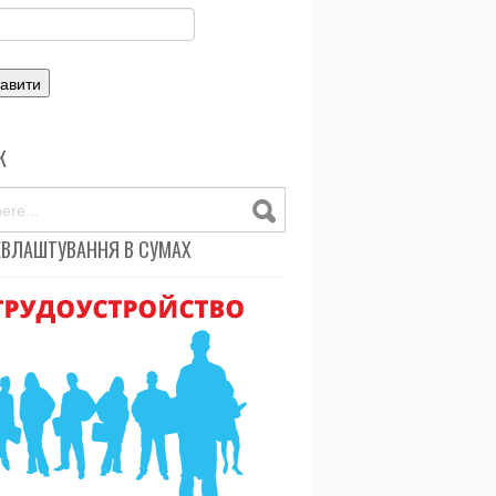
К
ЕВЛАШТУВАННЯ В СУМАХ