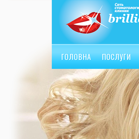
ГОЛОВНА
ПОСЛУГИ
ВІДГУКИ