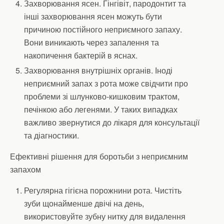
Захворювання ясен. Гінгівіт, пародонтит та
інші захворювання ясен можуть бути
причиною постійного неприємного запаху.
Вони виникають через запалення та
накопичення бактерій в яснах.
Захворювання внутрішніх органів. Іноді
неприємний запах з рота може свідчити про
проблеми зі шлунково-кишковим трактом,
печінкою або легенями. У таких випадках
важливо звернутися до лікаря для консультації
та діагностики.
Ефективні рішення для боротьби з неприємним
запахом
Регулярна гігієна порожнини рота. Чистіть
зуби щонайменше двічі на день,
використовуйте зубну нитку для видалення