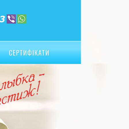
СЕРТИФІКАТИ