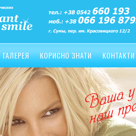
ГАЛЕРЕЯ
КОРИСНО ЗНАТИ
КОНТАКТИ