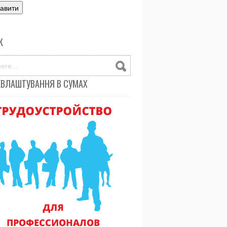
К
ЕВЛАШТУВАННЯ В СУМАХ