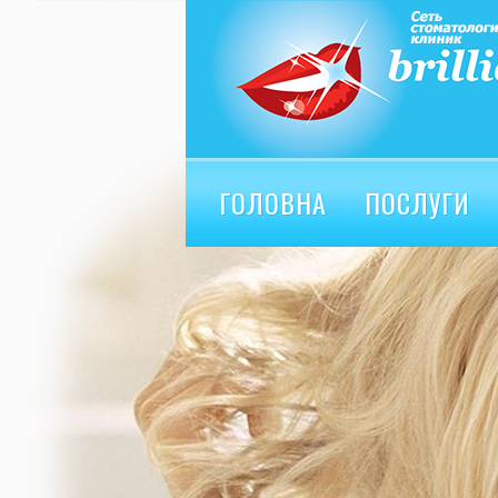
ГОЛОВНА
ПОСЛУГИ
ВІДГУКИ