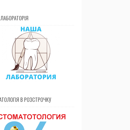
 ЛАБОРАТОРІЯ
ТОЛОГІЯ В РОЗСТРОЧКУ