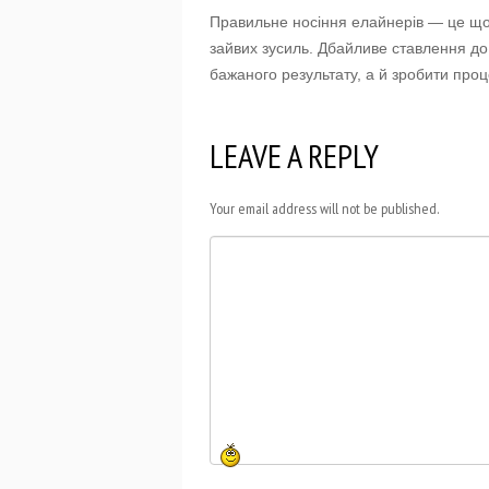
Правильне носіння елайнерів — це що
зайвих зусиль. Дбайливе ставлення до
бажаного результату, а й зробити пр
LEAVE A REPLY
Your email address will not be published.