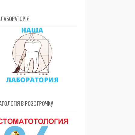
 ЛАБОРАТОРІЯ
ТОЛОГІЯ В РОЗСТРОЧКУ