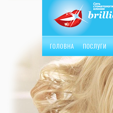
ГОЛОВНА
ПОСЛУГИ
ВІДГУКИ