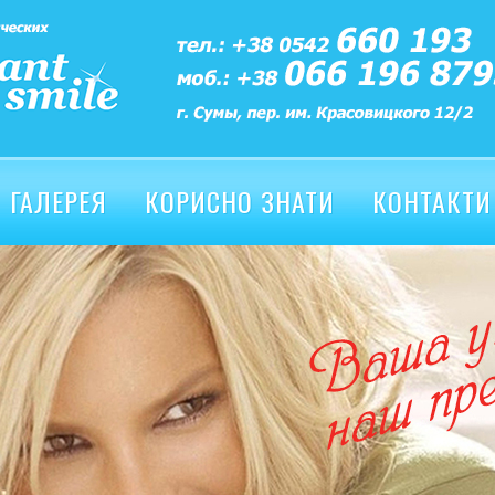
ГАЛЕРЕЯ
КОРИСНО ЗНАТИ
КОНТАКТИ