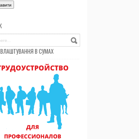
К
ЕВЛАШТУВАННЯ В СУМАХ