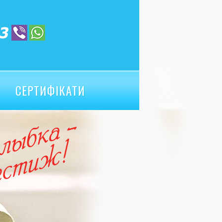
СЕРТИФІКАТИ