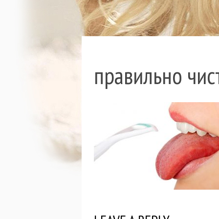
правильно чис