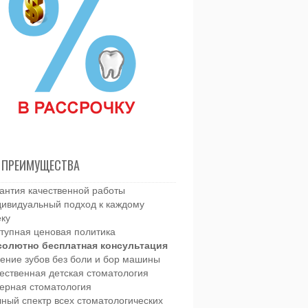
 ПРЕИМУЩЕСТВА
антия качественной работы
ивидуальный подход к каждому
еку
тупная ценовая политика
солютно бесплатная консультация
ение зубов без боли и бор машины
ественная детская стоматология
ерная стоматология
ный спектр всех стоматологических