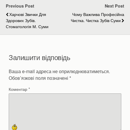
Previous Post
Next Post
Харчові Звички Для
Чому Важлива Професійна
Здорових Зубів.
Чистка. Чистка Зубів Суми
Стоматологія М. Суми
Залишити відповідь
Ваша e-mail адреса не оприлюднюватиметься.
Обов’язкові поля позначені
*
Коментар
*