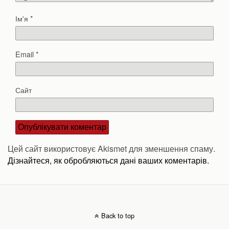
Ім'я
*
Email
*
Сайт
Цей сайт використовує Akismet для зменшення спаму.
Дізнайтеся, як обробляються дані ваших коментарів.
Back to top