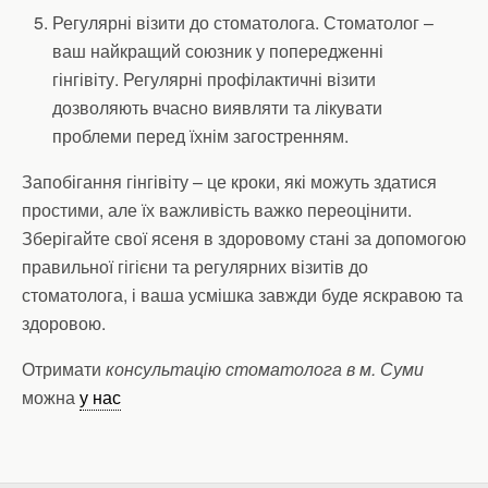
Регулярні візити до стоматолога. Стоматолог –
ваш найкращий союзник у попередженні
гінгівіту. Регулярні профілактичні візити
дозволяють вчасно виявляти та лікувати
проблеми перед їхнім загостренням.
Запобігання гінгівіту – це кроки, які можуть здатися
простими, але їх важливість важко переоцінити.
Зберігайте свої ясеня в здоровому стані за допомогою
правильної гігієни та регулярних візитів до
стоматолога, і ваша усмішка завжди буде яскравою та
здоровою.
Отримати
консультацію стоматолога в м. Суми
можна
у нас