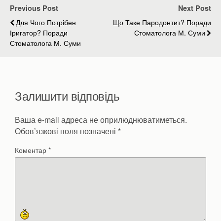
Previous Post
Next Post
Для Чого Потрібен
Що Таке Пародонтит? Поради
Іригатор? Поради
Стоматолога М. Суми
Стоматолога М. Суми
Залишити відповідь
Ваша e-mail адреса не оприлюднюватиметься.
Обов’язкові поля позначені
*
Коментар
*