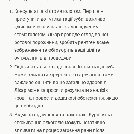
Консультація зі стоматологом. Перш ніж
приступити до імплантації зуба, важливо
здійснити консультацію з досвідченим
стоматологом. Лікар проведе огляд вашої
ротової порожнини, зробить рентгенівське
зображення та обговорить ваші цілі та
очікування від процедури.
Оцінка загального здоров’я. Імплантація зуба
може вимагати хірургічного втручання, тому
важливо оцінити ваше загальне здоров’я.
Лікар може запросити результати аналізів
крові та провести додаткові обстеження, якщо
це необхідно.
Відмова від куріння та алкоголю. Куріння та
споживання алкоголю можуть негативно
впливати на процес загоєння рани після