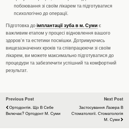
побоювання зі своїм лікарем та підготуватися
психологічно до операції.
Підготовка до
імплантації зуба в м. Суми
є
важливим етапом у процесі відновлення вашого
здоров’я та естетики посмішки. Дотримуючись
вищезазначених кроків та співпрацюючи зі своїм
лікарем, ви можете максимально підготуватися до
процедури та забезпечити успішний та комфортний
результат.
Previous Post
Next Post
Ортодонтія. Що В Себе
Застосування Лазера В
Включає? Ортодонт М. Суми
Стоматології. Стоматологія
М. Суми