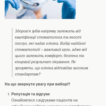
Здоров’я зубів напряму залежить від
кваліфікації стоматолога та якості
послуг, які надає клініка. Вибір надійної
стоматології – важливий крок, адже від
цього залежить комфорт, безпека та
кінцевий результат лікування. Як
зрозуміти, що клініка відповідає високим
стандартам?
На що звернути увагу при виборі?
Репутація та відгуки
Ознайомтеся з відгуками пацієнтів на